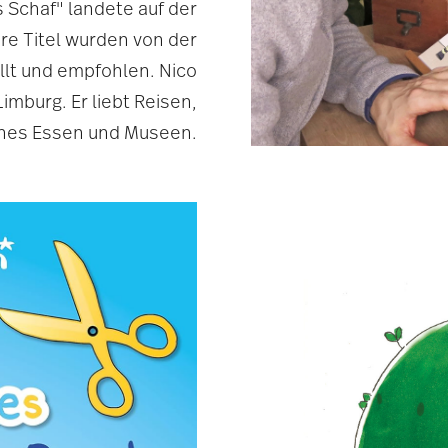
 Schaf" landete auf der
re Titel wurden von der
llt und empfohlen. Nico
imburg. Er liebt Reisen,
hes Essen und Museen.