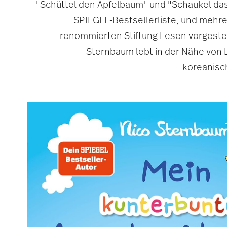
"Schüttel den Apfelbaum" und "Schaukel das
SPIEGEL-Bestsellerliste, und mehre
renommierten Stiftung Lesen vorgeste
Sternbaum lebt in der Nähe von L
koreanisc