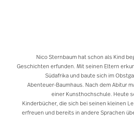
Nico Sternbaum hat schon als Kind be
Geschichten erfunden. Mit seinen Eltern erk
Südafrika und baute sich im Obstga
Abenteuer-Baumhaus. Nach dem Abitur ma
einer Kunsthochschule. Heute sch
Kinderbücher, die sich bei seinen kleinen L
erfreuen und bereits in andere Sprachen übe